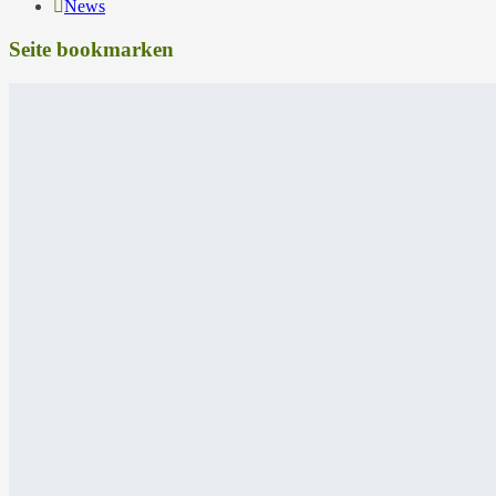
News
Seite bookmarken