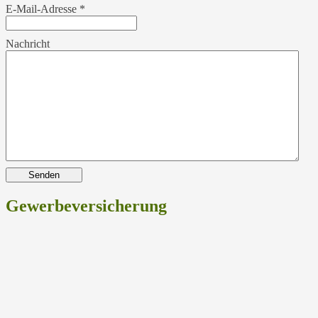
E-Mail-Adresse
*
Nachricht
Senden
Gewerbeversicherung