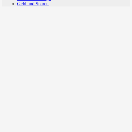
Geld und Sparen