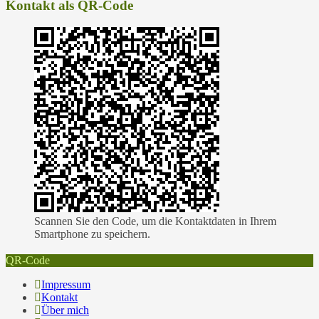
Kontakt als QR-Code
Scannen Sie den Code, um die Kontaktdaten in Ihrem
Smartphone zu speichern.
QR-Code
Impressum
Kontakt
Über mich