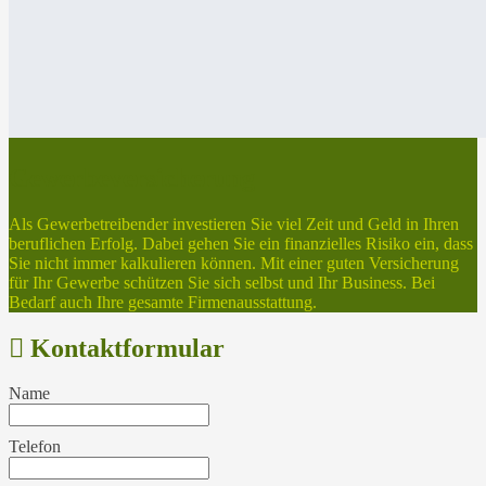
Gewerbeversicherung
Als Gewerbetreibender investieren Sie viel Zeit und Geld in Ihren
beruflichen Erfolg. Dabei gehen Sie ein finanzielles Risiko ein, dass
Sie nicht immer kalkulieren können. Mit einer guten Versicherung
für Ihr Gewerbe schützen Sie sich selbst und Ihr Business. Bei
Bedarf auch Ihre gesamte Firmenausstattung.
Kontaktformular
Name
Telefon