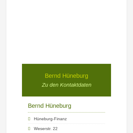
Bernd Hüneburg
Zu den Kontaktdaten
Bernd Hüneburg
Hüneburg-Finanz
Weserstr. 22