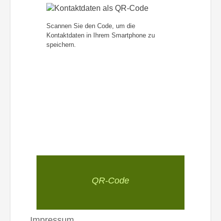
Scannen Sie den Code, um die
Kontaktdaten in Ihrem Smartphone zu
speichern.
QR-Code
Impressum