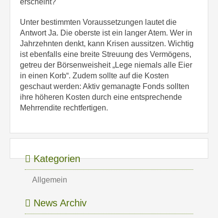
erscheint?
Unter bestimmten Voraussetzungen lautet die
Antwort Ja. Die oberste ist ein langer Atem. Wer in
Jahrzehnten denkt, kann Krisen aussitzen. Wichtig
ist ebenfalls eine breite Streuung des Vermögens,
getreu der Börsenweisheit „Lege niemals alle Eier
in einen Korb“. Zudem sollte auf die Kosten
geschaut werden: Aktiv gemanagte Fonds sollten
ihre höheren Kosten durch eine entsprechende
Mehrrendite rechtfertigen.
Kategorien
Allgemein
News Archiv