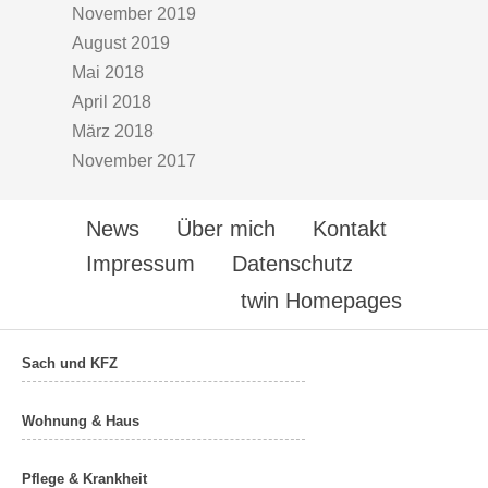
November 2019
August 2019
Mai 2018
April 2018
März 2018
November 2017
News
Über mich
Kontakt
Impressum
Datenschutz
twin Homepages
Sach und KFZ
Wohnung & Haus
Pflege & Krankheit