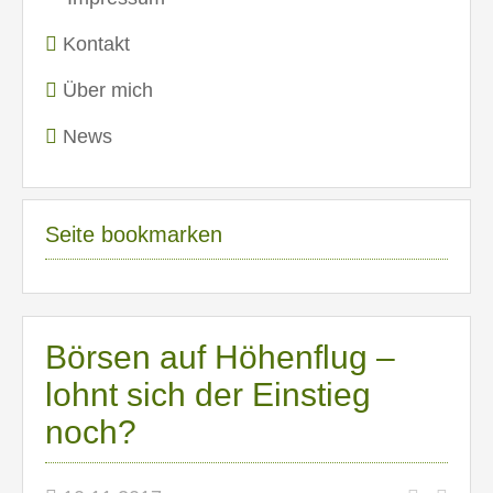
Kontakt
Über mich
News
Seite bookmarken
Börsen auf Höhenflug –
lohnt sich der Einstieg
noch?