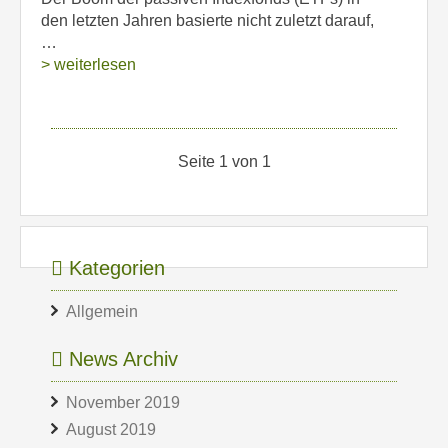
den letzten Jahren basierte nicht zuletzt darauf,
…
> weiterlesen
Seite 1 von 1
Kategorien
Allgemein
News Archiv
November 2019
August 2019