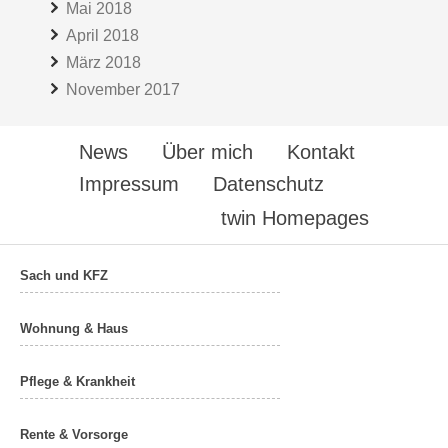
Mai 2018
April 2018
März 2018
November 2017
News
Über mich
Kontakt
Impressum
Datenschutz
twin Homepages
Sach und KFZ
Wohnung & Haus
Pflege & Krankheit
Rente & Vorsorge