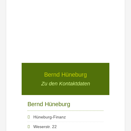
Bernd Hüneburg
Zu den Kontaktdaten
Bernd Hüneburg
Hüneburg-Finanz
Weserstr. 22