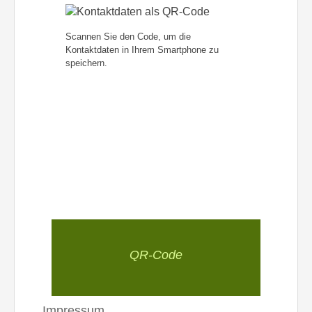
Scannen Sie den Code, um die
Kontaktdaten in Ihrem Smartphone zu
speichern.
QR-Code
Impressum